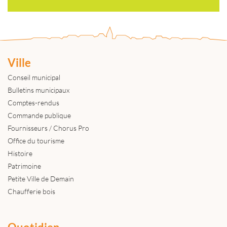
Ville
Conseil municipal
Bulletins municipaux
Comptes-rendus
Commande publique
Fournisseurs / Chorus Pro
Office du tourisme
Histoire
Patrimoine
Petite Ville de Demain
Chaufferie bois