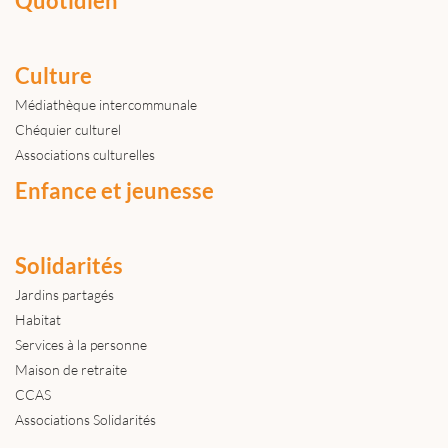
Quotidien
Culture
Médiathèque intercommunale
Chéquier culturel
Associations culturelles
Enfance et jeunesse
Solidarités
Jardins partagés
Habitat
Services à la personne
Maison de retraite
CCAS
Associations Solidarités