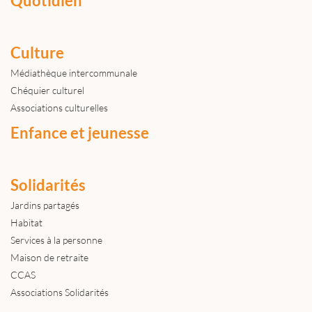
Quotidien
Culture
Médiathèque intercommunale
Chéquier culturel
Associations culturelles
Enfance et jeunesse
Solidarités
Jardins partagés
Habitat
Services à la personne
Maison de retraite
CCAS
Associations Solidarités