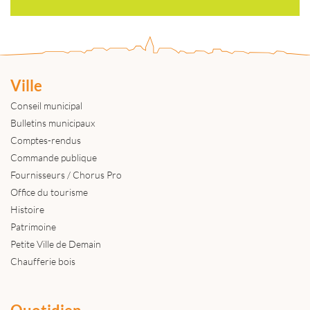
Ville
Conseil municipal
Bulletins municipaux
Comptes-rendus
Commande publique
Fournisseurs / Chorus Pro
Office du tourisme
Histoire
Patrimoine
Petite Ville de Demain
Chaufferie bois