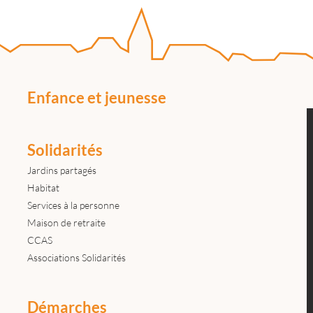
Enfance et jeunesse
Solidarités
Jardins partagés
Habitat
Services à la personne
Maison de retraite
CCAS
Associations Solidarités
Démarches