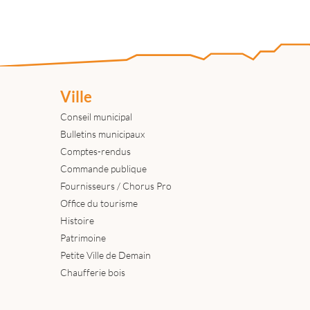
Ville
Conseil municipal
Bulletins municipaux
Comptes-rendus
Commande publique
Fournisseurs / Chorus Pro
Office du tourisme
Histoire
Patrimoine
Petite Ville de Demain
Chaufferie bois