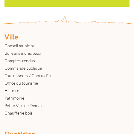
Ville
Conseil municipal
Bulletins municipaux
Comptes-rendus
Commande publique
Fournisseurs / Chorus Pro
Office du tourisme
Histoire
Patrimoine
Petite Ville de Demain
Chaufferie bois