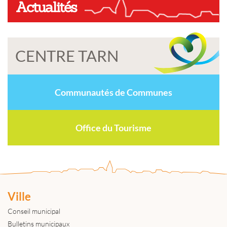
Actualités
CENTRE TARN
Communautés de Communes
Office du Tourisme
Ville
Conseil municipal
Bulletins municipaux