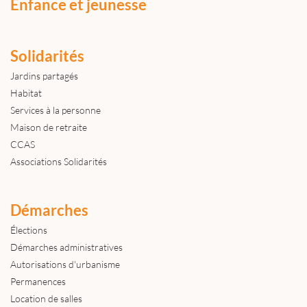
Enfance et jeunesse
Solidarités
Jardins partagés
Habitat
Services à la personne
Maison de retraite
CCAS
Associations Solidarités
Démarches
Élections
Démarches administratives
Autorisations d'urbanisme
Permanences
Location de salles