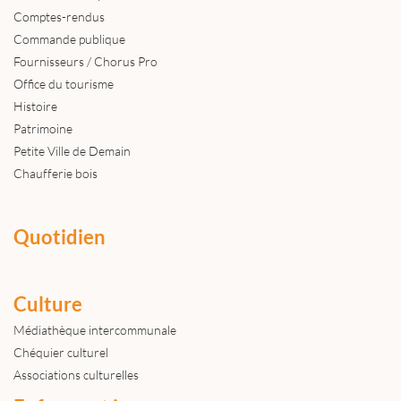
Comptes-rendus
Commande publique
Fournisseurs / Chorus Pro
Office du tourisme
Histoire
Patrimoine
Petite Ville de Demain
Chaufferie bois
Quotidien
Culture
Médiathèque intercommunale
Chéquier culturel
Associations culturelles