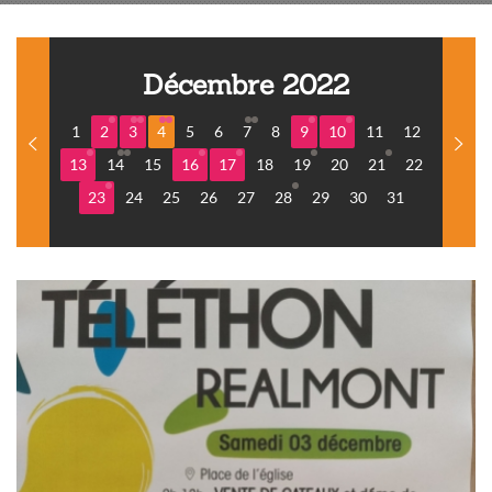
Décembre 2022
1
2
3
4
5
6
7
8
9
10
11
12
13
14
15
16
17
18
19
20
21
22
23
24
25
26
27
28
29
30
31