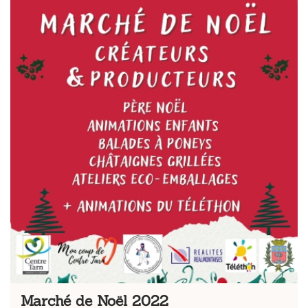
Marché de Noël 2022