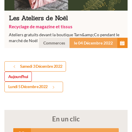
Les Ateliers de Noël
Recyclage de magazine et tissus
Ateliers gratuits devant la boutique Tarn&amp;Co pendant le
marché de Noël
Commerces
le 04 Décembre 2022
Samedi 3 Décembre 2022
Aujourd'hui
Lundi 5 Décembre 2022
En un clic