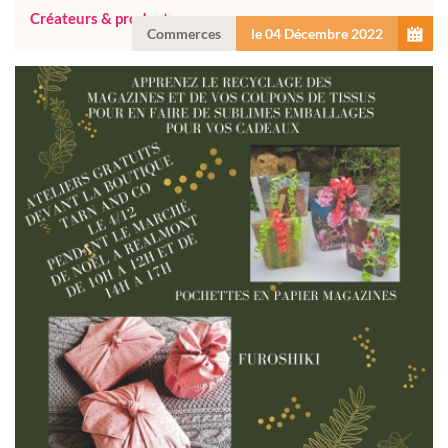
Créateurs & producteurs
Commerces
le 04 Décembre 2022