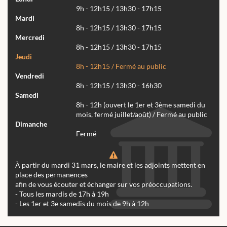
9h - 12h15 / 13h30 - 17h15
Mardi
8h - 12h15 / 13h30 - 17h15
Mercredi
8h - 12h15 / 13h30 - 17h15
Jeudi
8h - 12h15 / Fermé au public
Vendredi
8h - 12h15 / 13h30 - 16h30
Samedi
8h - 12h (ouvert le 1er et 3ème samedi du
mois, fermé juillet/août) / Fermé au public
Dimanche
Fermé
À partir du mardi 31 mars, le maire et les adjoints mettent en
place des permanences
afin de vous écouter et échanger sur vos préoccupations.
- Tous les mardis de 17h à 19h
- Les 1er et 3e samedis du mois de 9h à 12h