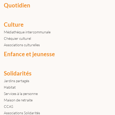
Quotidien
Culture
Médiathèque intercommunale
Chéquier culturel
Associations culturelles
Enfance et jeunesse
Solidarités
Jardins partagés
Habitat
Services à la personne
Maison de retraite
CCAS
Associations Solidarités