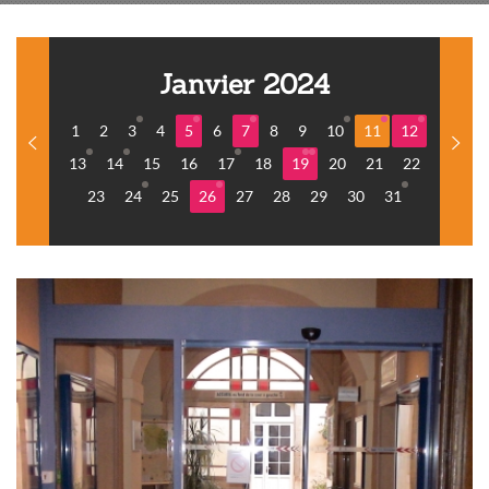
Janvier 2024
1
2
3
4
5
6
7
8
9
10
11
12
13
14
15
16
17
18
19
20
21
22
23
24
25
26
27
28
29
30
31