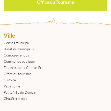
Office du Tourisme
Ville
Conseil municipal
Bulletins municipaux
Comptes-rendus
Commande publique
Fournisseurs / Chorus Pro
Office du tourisme
Histoire
Patrimoine
Petite Ville de Demain
Chaufferie bois