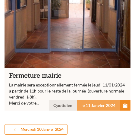
Fermeture mairie
La mairie sera exceptionnellement fermée le jeudi 11/01/2024
à partir de 11h pour le reste de la journée (ouverture normale
vendredi à 8h).
Merci de votre...
Quotidien
le 11 Janvier 2024
Mercredi 10 Janvier 2024