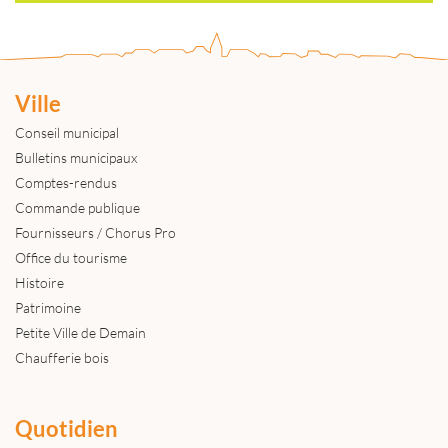
Ville
Conseil municipal
Bulletins municipaux
Comptes-rendus
Commande publique
Fournisseurs / Chorus Pro
Office du tourisme
Histoire
Patrimoine
Petite Ville de Demain
Chaufferie bois
Quotidien