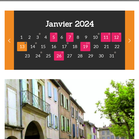
Janvier 2024
1
2
3
4
5
6
7
8
9
10
11
12
13
14
15
16
17
18
19
20
21
22
23
24
25
26
27
28
29
30
31