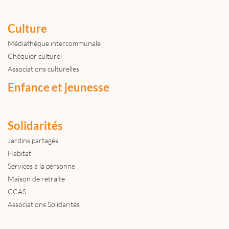
Culture
Médiathèque intercommunale
Chéquier culturel
Associations culturelles
Enfance et jeunesse
Solidarités
Jardins partagés
Habitat
Services à la personne
Maison de retraite
CCAS
Associations Solidarités