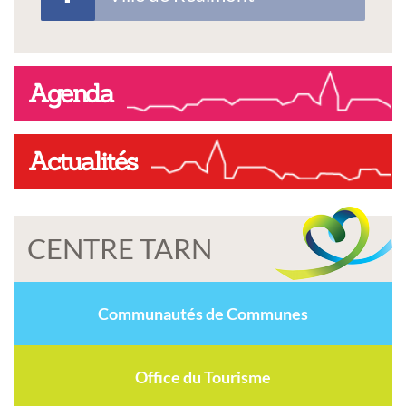
Agenda
Actualités
CENTRE TARN
Communautés de Communes
Office du Tourisme