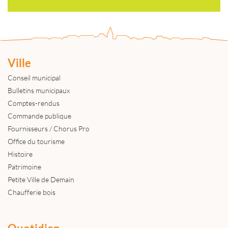
Ville
Conseil municipal
Bulletins municipaux
Comptes-rendus
Commande publique
Fournisseurs / Chorus Pro
Office du tourisme
Histoire
Patrimoine
Petite Ville de Demain
Chaufferie bois