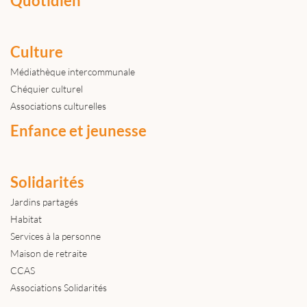
Quotidien
Culture
Médiathèque intercommunale
Chéquier culturel
Associations culturelles
Enfance et jeunesse
Solidarités
Jardins partagés
Habitat
Services à la personne
Maison de retraite
CCAS
Associations Solidarités