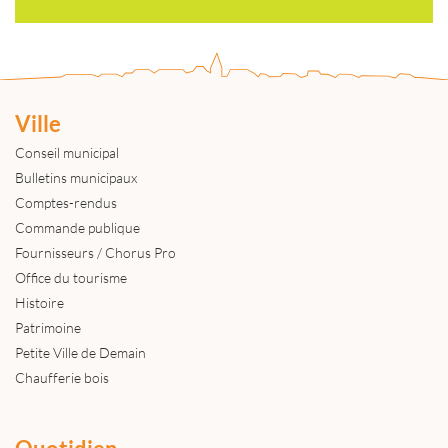
Ville
Conseil municipal
Bulletins municipaux
Comptes-rendus
Commande publique
Fournisseurs / Chorus Pro
Office du tourisme
Histoire
Patrimoine
Petite Ville de Demain
Chaufferie bois