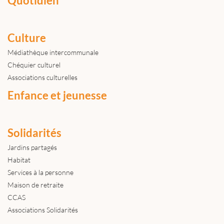
Quotidien
Culture
Médiathèque intercommunale
Chéquier culturel
Associations culturelles
Enfance et jeunesse
Solidarités
Jardins partagés
Habitat
Services à la personne
Maison de retraite
CCAS
Associations Solidarités