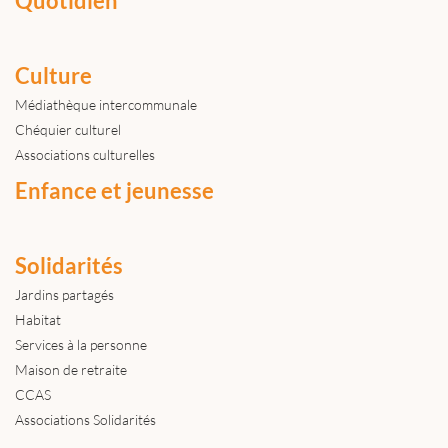
Quotidien
Culture
Médiathèque intercommunale
Chéquier culturel
Associations culturelles
Enfance et jeunesse
Solidarités
Jardins partagés
Habitat
Services à la personne
Maison de retraite
CCAS
Associations Solidarités