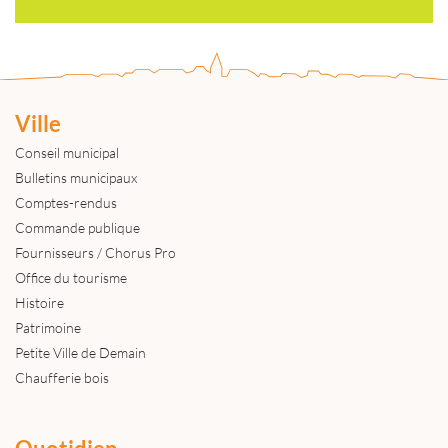
Ville
Conseil municipal
Bulletins municipaux
Comptes-rendus
Commande publique
Fournisseurs / Chorus Pro
Office du tourisme
Histoire
Patrimoine
Petite Ville de Demain
Chaufferie bois