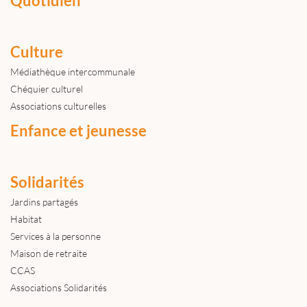
Quotidien
Culture
Médiathèque intercommunale
Chéquier culturel
Associations culturelles
Enfance et jeunesse
Solidarités
Jardins partagés
Habitat
Services à la personne
Maison de retraite
CCAS
Associations Solidarités