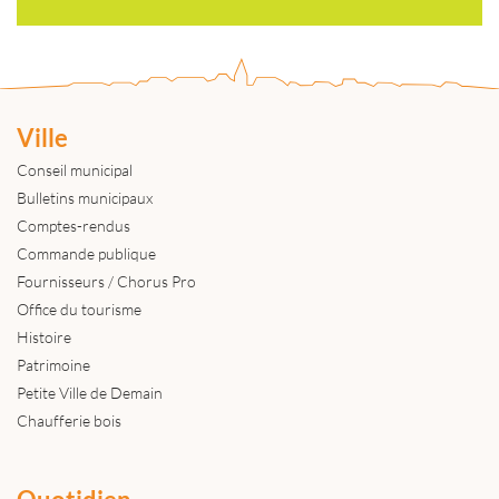
Ville
Conseil municipal
Bulletins municipaux
Comptes-rendus
Commande publique
Fournisseurs / Chorus Pro
Office du tourisme
Histoire
Patrimoine
Petite Ville de Demain
Chaufferie bois