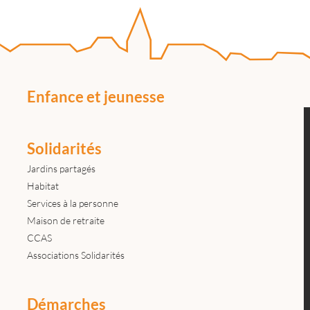
Enfance et jeunesse
Solidarités
Jardins partagés
Habitat
Services à la personne
Maison de retraite
CCAS
Associations Solidarités
Démarches