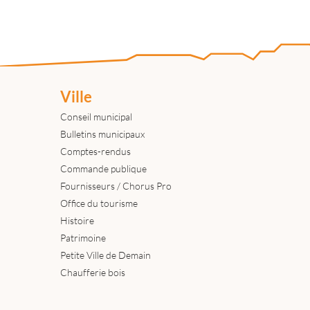
Ville
Conseil municipal
Bulletins municipaux
Comptes-rendus
Commande publique
Fournisseurs / Chorus Pro
Office du tourisme
Histoire
Patrimoine
Petite Ville de Demain
Chaufferie bois