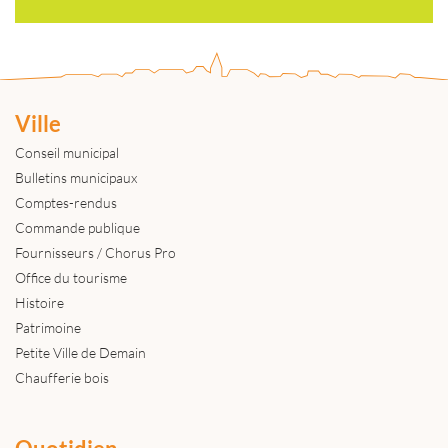
Ville
Conseil municipal
Bulletins municipaux
Comptes-rendus
Commande publique
Fournisseurs / Chorus Pro
Office du tourisme
Histoire
Patrimoine
Petite Ville de Demain
Chaufferie bois