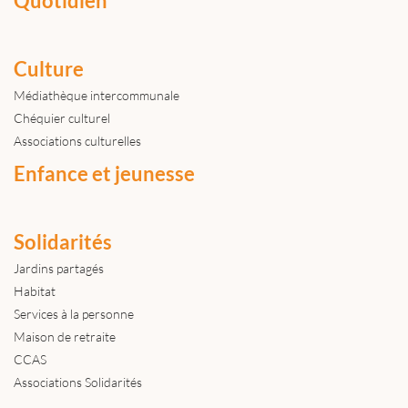
Quotidien
Culture
Médiathèque intercommunale
Chéquier culturel
Associations culturelles
Enfance et jeunesse
Solidarités
Jardins partagés
Habitat
Services à la personne
Maison de retraite
CCAS
Associations Solidarités