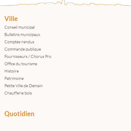
Ville
Conseil municipal
Bulletins municipaux
Comptes-rendus
Commande publique
Fournisseurs / Chorus Pro
Office du tourisme
Histoire
Patrimoine
Petite Ville de Demain
Chaufferie bois
Quotidien