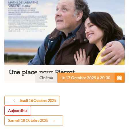
Une place pour Pierrot
Cinéma
le 17 Octobre 2025 à 20:30
Jeudi 16 Octobre 2025
Aujourd'hui
Samedi 18 Octobre 2025