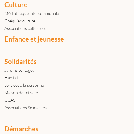
Culture
Médiathèque intercommunale
Chéquier culturel
Associations culturelles
Enfance et jeunesse
Solidarités
Jardins partagés
Habitat
Services à la personne
Maison de retraite
CCAS
Associations Solidarités
Démarches