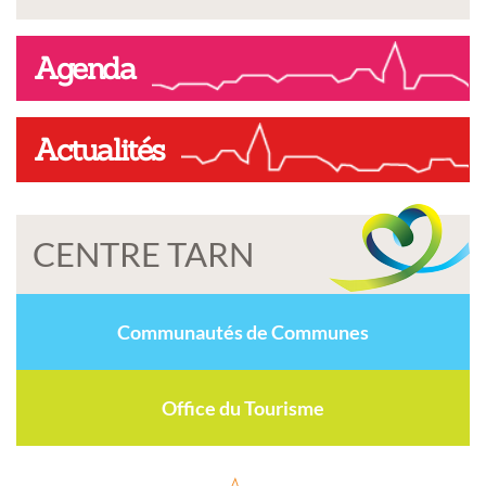
Agenda
Actualités
CENTRE TARN
Communautés de Communes
Office du Tourisme