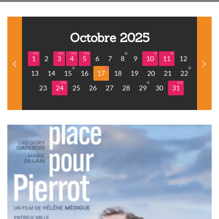
Octobre 2025
1
2
3
4
5
6
7
8
9
10
11
12
13
14
15
16
17
18
19
20
21
22
23
24
25
26
27
28
29
30
31