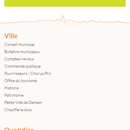
Ville
Conseil municipal
Bulletins municipaux
Comptes-rendus
Commande publique
Fournisseurs / Chorus Pro
Office du tourisme
Histoire
Patrimoine
Petite Ville de Demain
Chaufferie bois