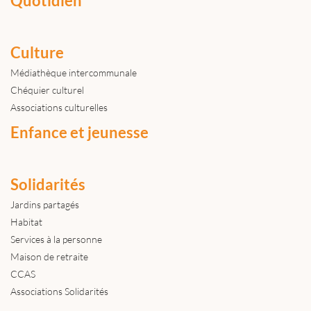
Quotidien
Culture
Médiathèque intercommunale
Chéquier culturel
Associations culturelles
Enfance et jeunesse
Solidarités
Jardins partagés
Habitat
Services à la personne
Maison de retraite
CCAS
Associations Solidarités