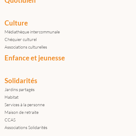
Quotidien
Culture
Médiathèque intercommunale
Chéquier culturel
Associations culturelles
Enfance et jeunesse
Solidarités
Jardins partagés
Habitat
Services à la personne
Maison de retraite
CCAS
Associations Solidarités