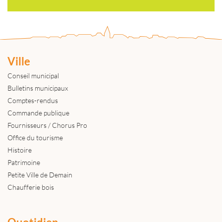
Ville
Conseil municipal
Bulletins municipaux
Comptes-rendus
Commande publique
Fournisseurs / Chorus Pro
Office du tourisme
Histoire
Patrimoine
Petite Ville de Demain
Chaufferie bois