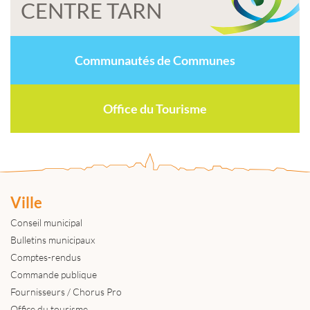
CENTRE TARN
Communautés de Communes
Office du Tourisme
Ville
Conseil municipal
Bulletins municipaux
Comptes-rendus
Commande publique
Fournisseurs / Chorus Pro
Office du tourisme