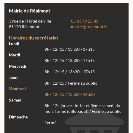
Mairie de Réalmont
3 rue de l'Hôtel de ville
05 63 79 25 80
81120 Réalmont
mairie@realmont.fr
Horaires du secrétariat
Lundi
9h - 12h15 / 13h30 - 17h15
Mardi
8h - 12h15 / 13h30 - 17h15
Mercredi
8h - 12h15 / 13h30 - 17h15
Jeudi
8h - 12h15 / Fermé au public
Vendredi
8h - 12h15 / 13h30 - 16h30
Samedi
8h - 12h (ouvert le 1er et 3ème samedi du
mois, fermé juillet/août) / Fermé au public
Dimanche
Fermé