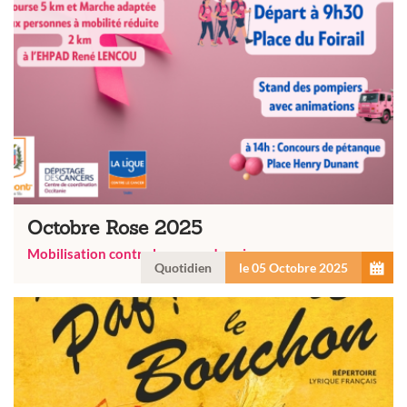
Octobre Rose 2025
Mobilisation contre le cancer du sein
Quotidien
le 05 Octobre 2025