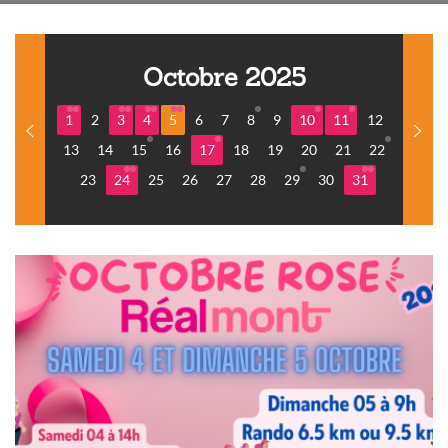
Octobre 2025
1
2
3
4
5
6
7
8
9
10
11
12
13
14
15
16
17
18
19
20
21
22
23
24
25
26
27
28
29
30
31