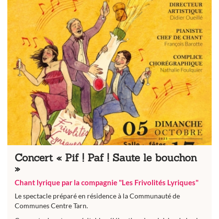
Concert « Pif ! Paf ! Saute le bouchon
»
Chant lyrique par la compagnie "Les Frivolités Lyriques"
Le spectacle préparé en résidence à la Communauté de
Communes Centre Tarn.