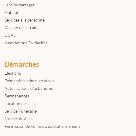
Jardins partagés
Habitat
Services à la personne
Maison de retraite
CCAS
Associations Solidarités
Démarches
Élections
Démarches administratives
Autorisations d'urbanisme
Permanences
Location de salles
Service Funéraire
Numéros utiles
Permission de voirie ou de stationnement