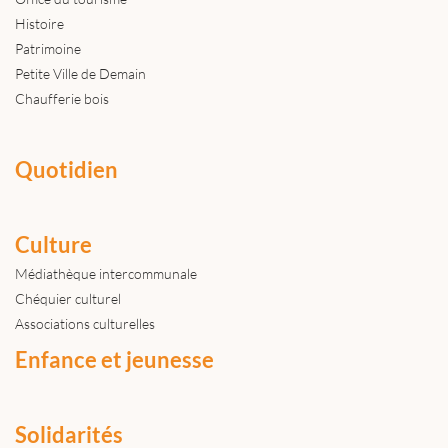
Histoire
Patrimoine
Petite Ville de Demain
Chaufferie bois
Quotidien
Culture
Médiathèque intercommunale
Chéquier culturel
Associations culturelles
Enfance et jeunesse
Solidarités