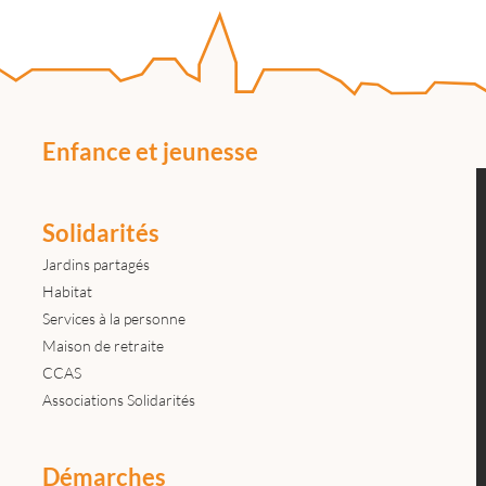
Enfance et jeunesse
Solidarités
Jardins partagés
Habitat
Services à la personne
Maison de retraite
CCAS
Associations Solidarités
Démarches