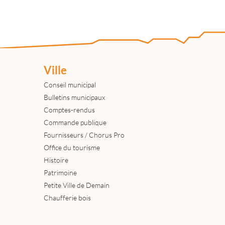
Ville
Conseil municipal
Bulletins municipaux
Comptes-rendus
Commande publique
Fournisseurs / Chorus Pro
Office du tourisme
Histoire
Patrimoine
Petite Ville de Demain
Chaufferie bois