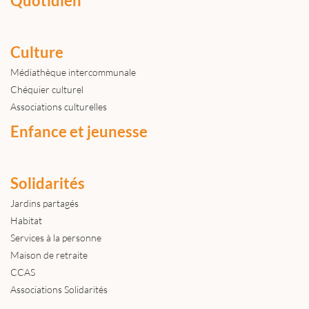
Quotidien
Culture
Médiathèque intercommunale
Chéquier culturel
Associations culturelles
Enfance et jeunesse
Solidarités
Jardins partagés
Habitat
Services à la personne
Maison de retraite
CCAS
Associations Solidarités