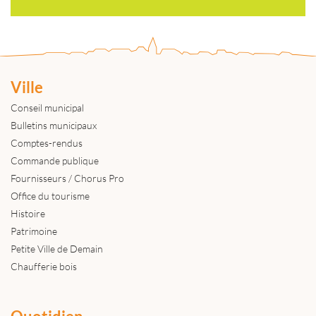
Ville
Conseil municipal
Bulletins municipaux
Comptes-rendus
Commande publique
Fournisseurs / Chorus Pro
Office du tourisme
Histoire
Patrimoine
Petite Ville de Demain
Chaufferie bois