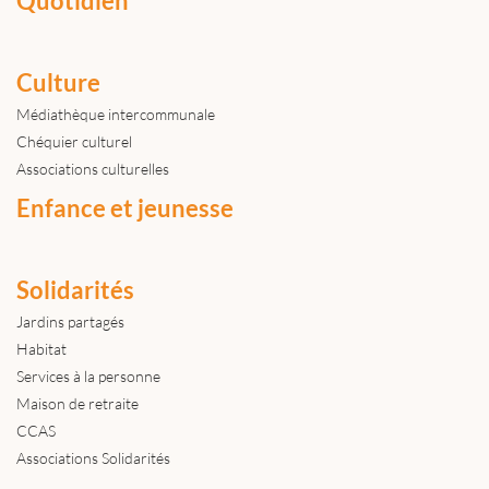
Quotidien
Culture
Médiathèque intercommunale
Chéquier culturel
Associations culturelles
Enfance et jeunesse
Solidarités
Jardins partagés
Habitat
Services à la personne
Maison de retraite
CCAS
Associations Solidarités