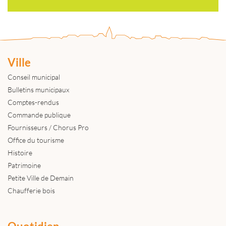
Ville
Conseil municipal
Bulletins municipaux
Comptes-rendus
Commande publique
Fournisseurs / Chorus Pro
Office du tourisme
Histoire
Patrimoine
Petite Ville de Demain
Chaufferie bois