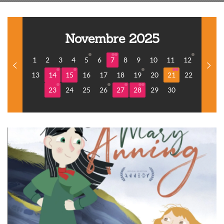
Novembre 2025
1
2
3
4
5
6
7
8
9
10
11
12
13
14
15
16
17
18
19
20
21
22
23
24
25
26
27
28
29
30