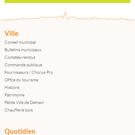
Ville
Conseil municipal
Bulletins municipaux
Comptes-rendus
Commande publique
Fournisseurs / Chorus Pro
Office du tourisme
Histoire
Patrimoine
Petite Ville de Demain
Chaufferie bois
Quotidien