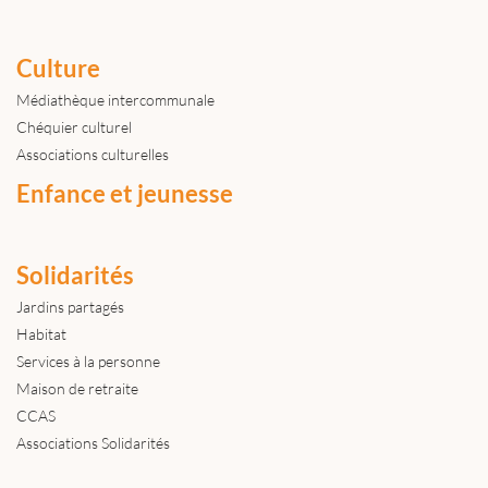
Culture
Médiathèque intercommunale
Chéquier culturel
Associations culturelles
Enfance et jeunesse
Solidarités
Jardins partagés
Habitat
Services à la personne
Maison de retraite
CCAS
Associations Solidarités