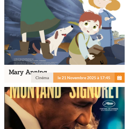
Mary Anning
Cinéma
le 21 Novembre 2025 à 17:45