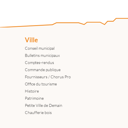
Ville
Conseil municipal
Bulletins municipaux
Comptes-rendus
Commande publique
Fournisseurs / Chorus Pro
Office du tourisme
Histoire
Patrimoine
Petite Ville de Demain
Chaufferie bois