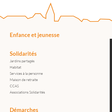
Enfance et jeunesse
Solidarités
Jardins partagés
Habitat
Services à la personne
Maison de retraite
CCAS
Associations Solidarités
Démarches