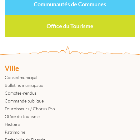
Communautés de Communes
Office du Tourisme
Ville
Conseil municipal
Bulletins municipaux
Comptes-rendus
Commande publique
Fournisseurs / Chorus Pro
Office du tourisme
Histoire
Patrimoine
Petite Ville de Demain