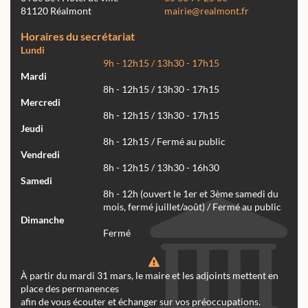
81120 Réalmont
mairie@realmont.fr
Horaires du secrétariat
Lundi
9h - 12h15 / 13h30 - 17h15
Mardi
8h - 12h15 / 13h30 - 17h15
Mercredi
8h - 12h15 / 13h30 - 17h15
Jeudi
8h - 12h15 / Fermé au public
Vendredi
8h - 12h15 / 13h30 - 16h30
Samedi
8h - 12h (ouvert le 1er et 3ème samedi du
mois, fermé juillet/août) / Fermé au public
Dimanche
Fermé
À partir du mardi 31 mars, le maire et les adjoints mettent en
place des permanences
afin de vous écouter et échanger sur vos préoccupations.