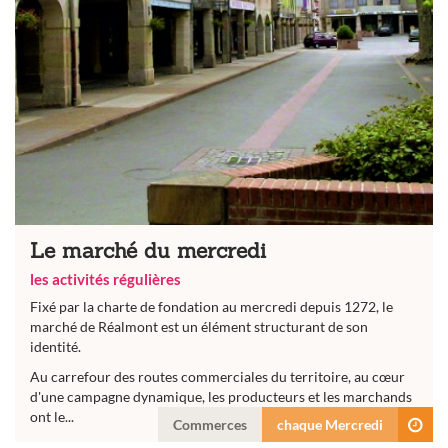
Le marché du mercredi
les activités régulières
Fixé par la charte de fondation au mercredi depuis 1272, le
marché de Réalmont est un élément structurant de son
identité.
Au carrefour des routes commerciales du territoire, au cœur
d'une campagne dynamique, les producteurs et les marchands
ont le...
Commerces
chaque Mercredi