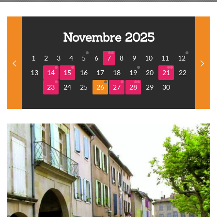
Novembre 2025
1
2
3
4
5
6
7
8
9
10
11
12
13
14
15
16
17
18
19
20
21
22
23
24
25
26
27
28
29
30