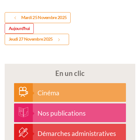
Mardi 25 Novembre 2025
Aujourd'hui
Jeudi 27 Novembre 2025
En un clic
Cinéma
Nos publications
Démarches administratives