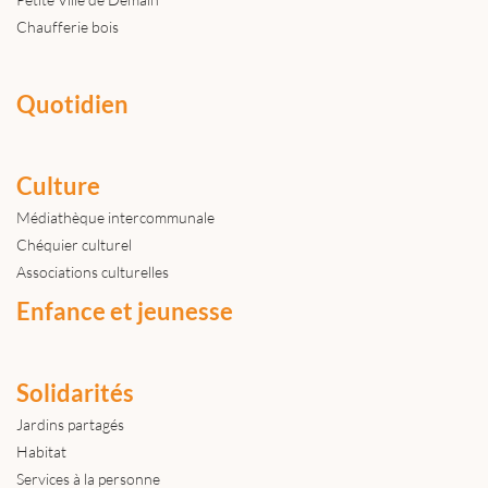
Chaufferie bois
Quotidien
Culture
Médiathèque intercommunale
Chéquier culturel
Associations culturelles
Enfance et jeunesse
Solidarités
Jardins partagés
Habitat
Services à la personne