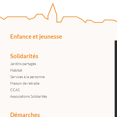
Enfance et jeunesse
Solidarités
Jardins partagés
Habitat
Services à la personne
Maison de retraite
CCAS
Associations Solidarités
Démarches