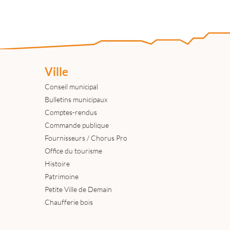
Ville
Conseil municipal
Bulletins municipaux
Comptes-rendus
Commande publique
Fournisseurs / Chorus Pro
Office du tourisme
Histoire
Patrimoine
Petite Ville de Demain
Chaufferie bois