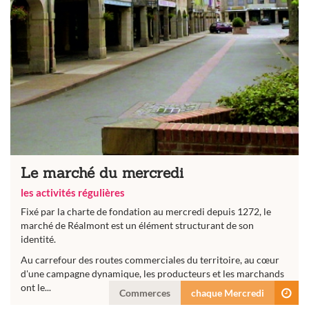
Le marché du mercredi
les activités régulières
Fixé par la charte de fondation au mercredi depuis 1272, le
marché de Réalmont est un élément structurant de son
identité.
Au carrefour des routes commerciales du territoire, au cœur
d'une campagne dynamique, les producteurs et les marchands
ont le...
Commerces
chaque Mercredi