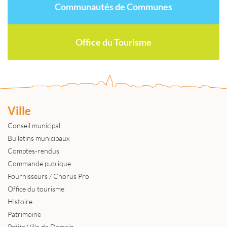
Communautés de Communes
Office du Tourisme
Ville
Conseil municipal
Bulletins municipaux
Comptes-rendus
Commande publique
Fournisseurs / Chorus Pro
Office du tourisme
Histoire
Patrimoine
Petite Ville de Demain