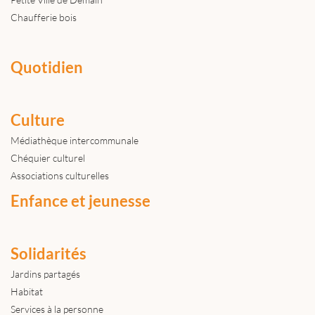
Chaufferie bois
Quotidien
Culture
Médiathèque intercommunale
Chéquier culturel
Associations culturelles
Enfance et jeunesse
Solidarités
Jardins partagés
Habitat
Services à la personne