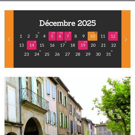
Décembre 2025
1
2
3
4
5
6
7
8
9
10
11
12
13
14
15
16
17
18
19
20
21
22
23
24
25
26
27
28
29
30
31