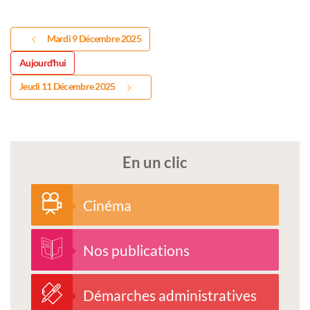
Mardi 9 Décembre 2025
Aujourd'hui
Jeudi 11 Décembre 2025
En un clic
Cinéma
Nos publications
Démarches administratives