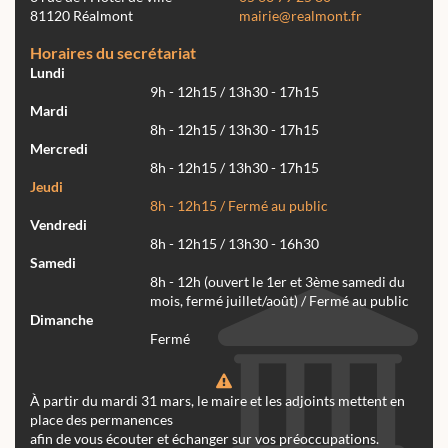
81120 Réalmont
mairie@realmont.fr
Horaires du secrétariat
Lundi
9h - 12h15 / 13h30 - 17h15
Mardi
8h - 12h15 / 13h30 - 17h15
Mercredi
8h - 12h15 / 13h30 - 17h15
Jeudi
8h - 12h15 / Fermé au public
Vendredi
8h - 12h15 / 13h30 - 16h30
Samedi
8h - 12h (ouvert le 1er et 3ème samedi du
mois, fermé juillet/août) / Fermé au public
Dimanche
Fermé
À partir du mardi 31 mars, le maire et les adjoints mettent en
place des permanences
afin de vous écouter et échanger sur vos préoccupations.