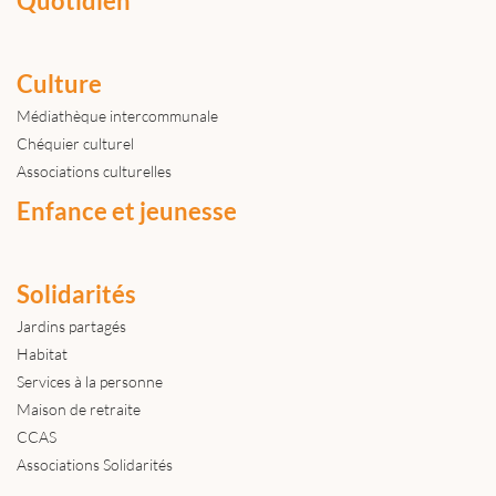
Quotidien
Culture
Médiathèque intercommunale
Chéquier culturel
Associations culturelles
Enfance et jeunesse
Solidarités
Jardins partagés
Habitat
Services à la personne
Maison de retraite
CCAS
Associations Solidarités