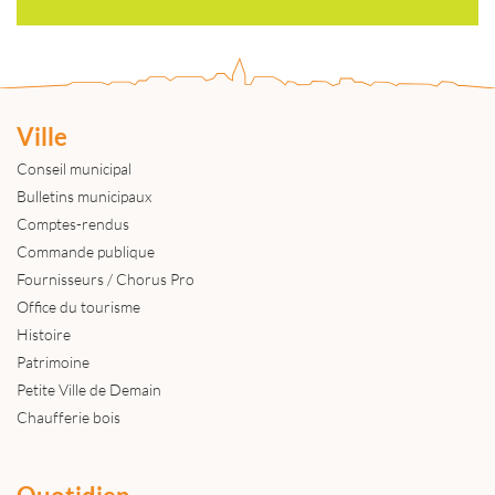
Ville
Conseil municipal
Bulletins municipaux
Comptes-rendus
Commande publique
Fournisseurs / Chorus Pro
Office du tourisme
Histoire
Patrimoine
Petite Ville de Demain
Chaufferie bois