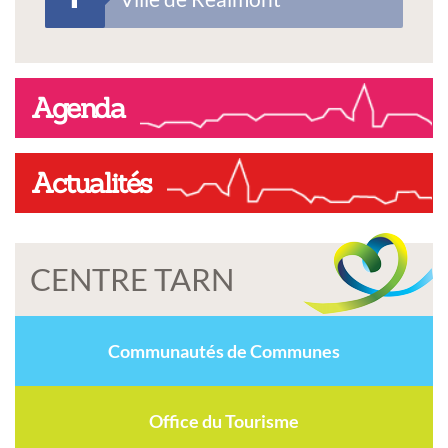
Agenda
Actualités
CENTRE TARN
Communautés de Communes
Office du Tourisme