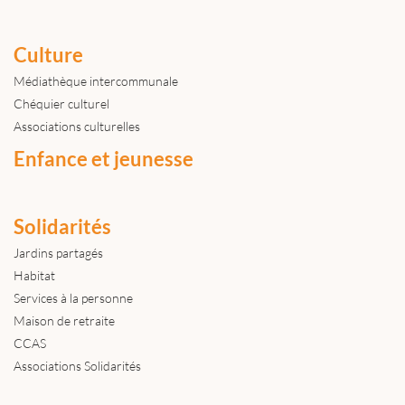
Culture
Médiathèque intercommunale
Chéquier culturel
Associations culturelles
Enfance et jeunesse
Solidarités
Jardins partagés
Habitat
Services à la personne
Maison de retraite
CCAS
Associations Solidarités