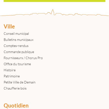
Ville
Conseil municipal
Bulletins municipaux
Comptes-rendus
Commande publique
Fournisseurs / Chorus Pro
Office du tourisme
Histoire
Patrimoine
Petite Ville de Demain
Chaufferie bois
Quotidien