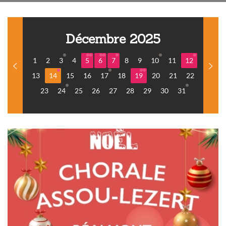
Décembre 2025
1
2
3
4
5
6
7
8
9
10
11
12
13
14
15
16
17
18
19
20
21
22
23
24
25
26
27
28
29
30
31