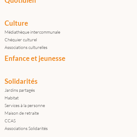
Quotidien
Culture
Médiathèque intercommunale
Chéquier culturel
Associations culturelles
Enfance et jeunesse
Solidarités
Jardins partagés
Habitat
Services à la personne
Maison de retraite
CCAS
Associations Solidarités