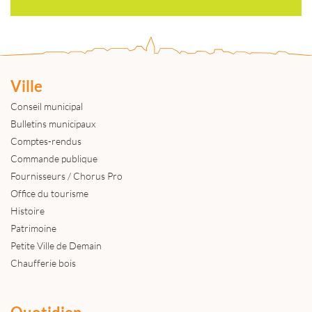
Ville
Conseil municipal
Bulletins municipaux
Comptes-rendus
Commande publique
Fournisseurs / Chorus Pro
Office du tourisme
Histoire
Patrimoine
Petite Ville de Demain
Chaufferie bois