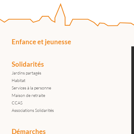
Enfance et jeunesse
Solidarités
Jardins partagés
Habitat
Services à la personne
Maison de retraite
CCAS
Associations Solidarités
Démarches