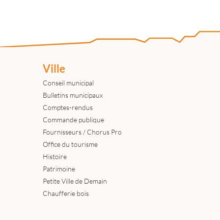
Ville
Conseil municipal
Bulletins municipaux
Comptes-rendus
Commande publique
Fournisseurs / Chorus Pro
Office du tourisme
Histoire
Patrimoine
Petite Ville de Demain
Chaufferie bois