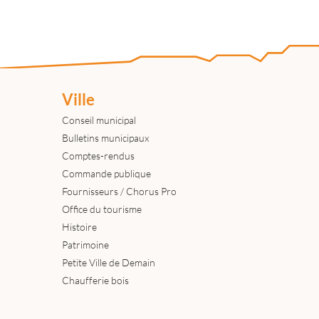
Ville
Conseil municipal
Bulletins municipaux
Comptes-rendus
Commande publique
Fournisseurs / Chorus Pro
Office du tourisme
Histoire
Patrimoine
Petite Ville de Demain
Chaufferie bois