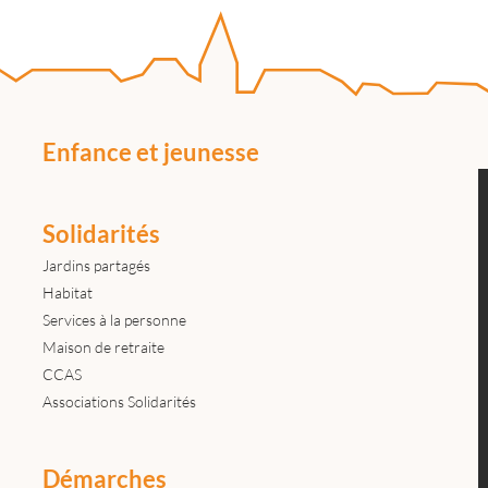
Enfance et jeunesse
Solidarités
Jardins partagés
Habitat
Services à la personne
Maison de retraite
CCAS
Associations Solidarités
Démarches