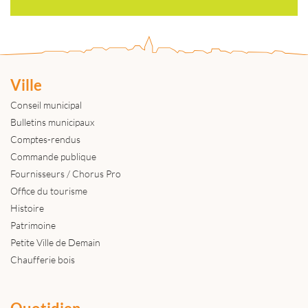
Ville
Conseil municipal
Bulletins municipaux
Comptes-rendus
Commande publique
Fournisseurs / Chorus Pro
Office du tourisme
Histoire
Patrimoine
Petite Ville de Demain
Chaufferie bois