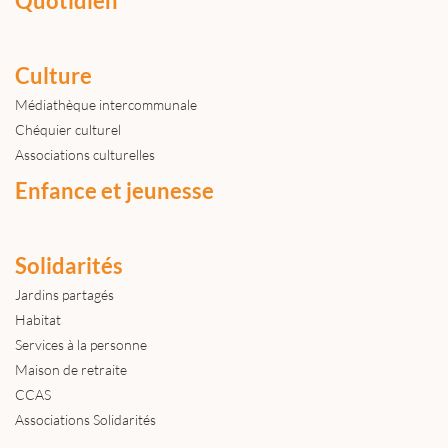
Quotidien
Culture
Médiathèque intercommunale
Chéquier culturel
Associations culturelles
Enfance et jeunesse
Solidarités
Jardins partagés
Habitat
Services à la personne
Maison de retraite
CCAS
Associations Solidarités