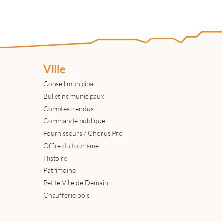
Ville
Conseil municipal
Bulletins municipaux
Comptes-rendus
Commande publique
Fournisseurs / Chorus Pro
Office du tourisme
Histoire
Patrimoine
Petite Ville de Demain
Chaufferie bois