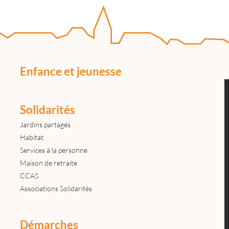
Enfance et jeunesse
Solidarités
Jardins partagés
Habitat
Services à la personne
Maison de retraite
CCAS
Associations Solidarités
Démarches