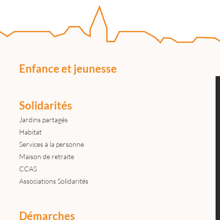
Enfance et jeunesse
Solidarités
Jardins partagés
Habitat
Services à la personne
Maison de retraite
CCAS
Associations Solidarités
Démarches