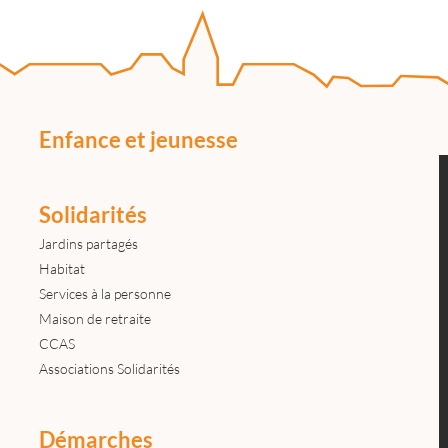
Enfance et jeunesse
Solidarités
Jardins partagés
Habitat
Services à la personne
Maison de retraite
CCAS
Associations Solidarités
Démarches