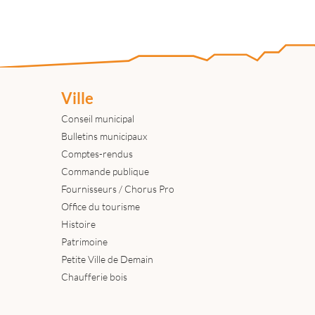
Ville
Conseil municipal
Bulletins municipaux
Comptes-rendus
Commande publique
Fournisseurs / Chorus Pro
Office du tourisme
Histoire
Patrimoine
Petite Ville de Demain
Chaufferie bois