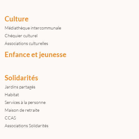
Culture
Médiathèque intercommunale
Chéquier culturel
Associations culturelles
Enfance et jeunesse
Solidarités
Jardins partagés
Habitat
Services à la personne
Maison de retraite
CCAS
Associations Solidarités