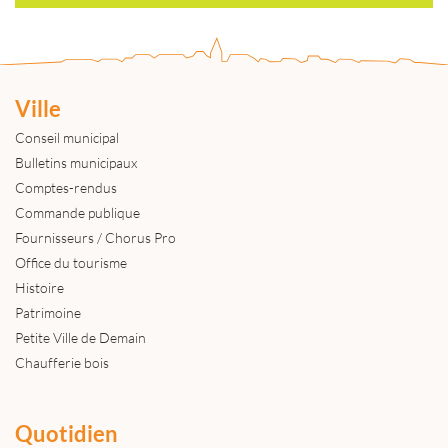
Ville
Conseil municipal
Bulletins municipaux
Comptes-rendus
Commande publique
Fournisseurs / Chorus Pro
Office du tourisme
Histoire
Patrimoine
Petite Ville de Demain
Chaufferie bois
Quotidien