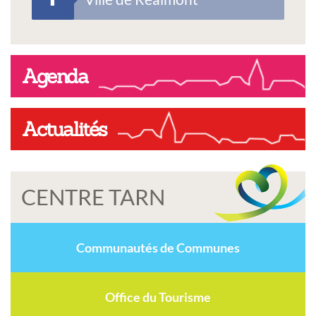
Agenda
Actualités
CENTRE TARN
Communautés de Communes
Office du Tourisme