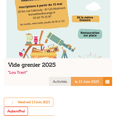
Vide grenier 2025
"Lou Trast"
Activités
le 15 Juin 2025
Vendredi 13 Juin 2025
Aujourd'hui