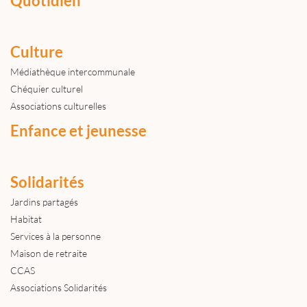
Quotidien
Culture
Médiathèque intercommunale
Chéquier culturel
Associations culturelles
Enfance et jeunesse
Solidarités
Jardins partagés
Habitat
Services à la personne
Maison de retraite
CCAS
Associations Solidarités