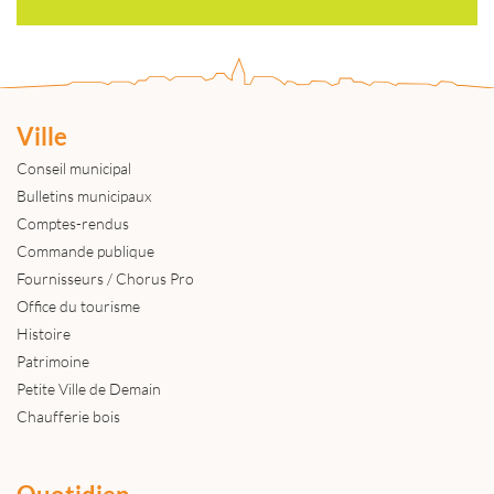
Ville
Conseil municipal
Bulletins municipaux
Comptes-rendus
Commande publique
Fournisseurs / Chorus Pro
Office du tourisme
Histoire
Patrimoine
Petite Ville de Demain
Chaufferie bois