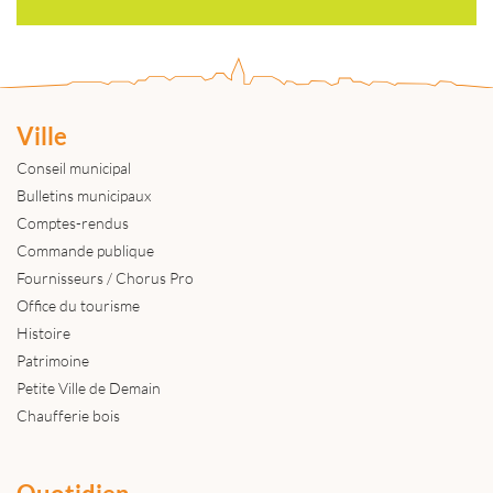
Ville
Conseil municipal
Bulletins municipaux
Comptes-rendus
Commande publique
Fournisseurs / Chorus Pro
Office du tourisme
Histoire
Patrimoine
Petite Ville de Demain
Chaufferie bois