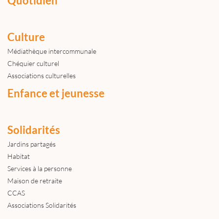
Quotidien
Culture
Médiathèque intercommunale
Chéquier culturel
Associations culturelles
Enfance et jeunesse
Solidarités
Jardins partagés
Habitat
Services à la personne
Maison de retraite
CCAS
Associations Solidarités