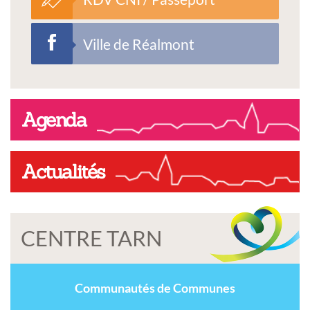
Ville de Réalmont
Agenda
Actualités
CENTRE TARN
Communautés de Communes