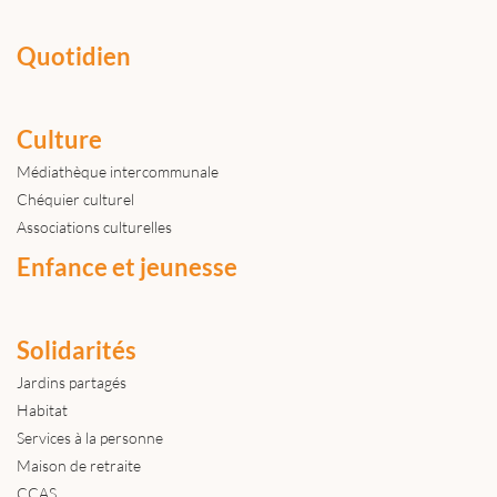
Quotidien
Culture
Médiathèque intercommunale
Chéquier culturel
Associations culturelles
Enfance et jeunesse
Solidarités
Jardins partagés
Habitat
Services à la personne
Maison de retraite
CCAS