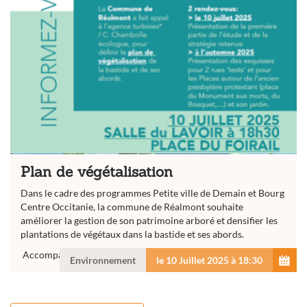
Plan de végétalisation
Dans le cadre des programmes Petite ville de Demain et Bourg
Centre Occitanie, la commune de Réalmont souhaite
améliorer la gestion de son patrimoine arboré et densifier les
plantations de végétaux dans la bastide et ses abords.
Accompagné par un bureau...
Environnement
le 10 Juillet 2025 à 18:30