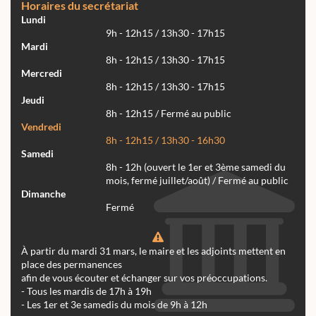
Horaires du secrétariat
Lundi
9h - 12h15 / 13h30 - 17h15
Mardi
8h - 12h15 / 13h30 - 17h15
Mercredi
8h - 12h15 / 13h30 - 17h15
Jeudi
8h - 12h15 / Fermé au public
Vendredi
8h - 12h15 / 13h30 - 16h30
Samedi
8h - 12h (ouvert le 1er et 3ème samedi du
mois, fermé juillet/août) / Fermé au public
Dimanche
Fermé
À partir du mardi 31 mars, le maire et les adjoints mettent en
place des permanences
afin de vous écouter et échanger sur vos préoccupations.
- Tous les mardis de 17h à 19h
- Les 1er et 3e samedis du mois de 9h à 12h