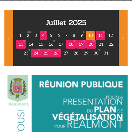
Juillet 2025
1
2
3
4
5
6
7
8
9
10
11
12
13
14
15
16
17
18
19
20
21
22
23
24
25
26
27
28
29
30
31