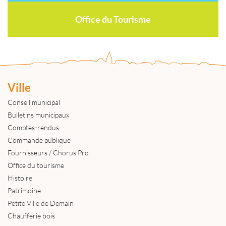
Office du Tourisme
Ville
Conseil municipal
Bulletins municipaux
Comptes-rendus
Commande publique
Fournisseurs / Chorus Pro
Office du tourisme
Histoire
Patrimoine
Petite Ville de Demain
Chaufferie bois