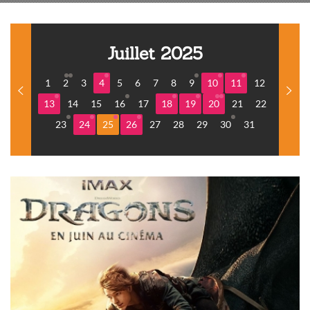
Juillet 2025
1
2
3
4
5
6
7
8
9
10
11
12
13
14
15
16
17
18
19
20
21
22
23
24
25
26
27
28
29
30
31