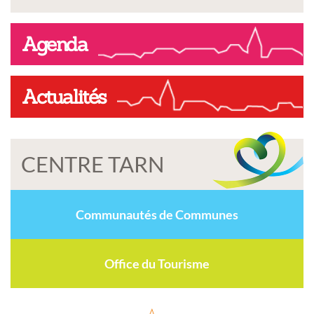
Agenda
Actualités
CENTRE TARN
Communautés de Communes
Office du Tourisme