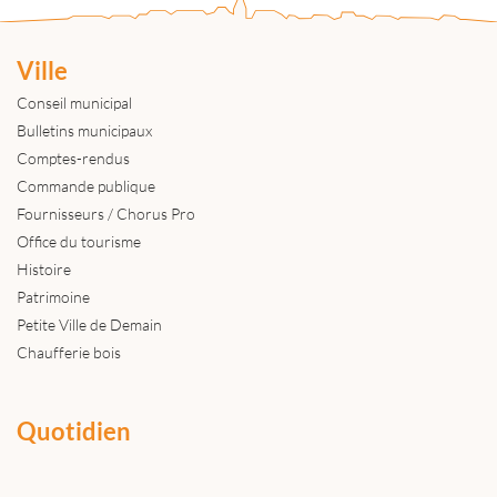
Ville
Conseil municipal
Bulletins municipaux
Comptes-rendus
Commande publique
Fournisseurs / Chorus Pro
Office du tourisme
Histoire
Patrimoine
Petite Ville de Demain
Chaufferie bois
Quotidien