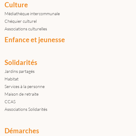
Culture
Médiathèque intercommunale
Chéquier culturel
Associations culturelles
Enfance et jeunesse
Solidarités
Jardins partagés
Habitat
Services à la personne
Maison de retraite
CCAS
Associations Solidarités
Démarches