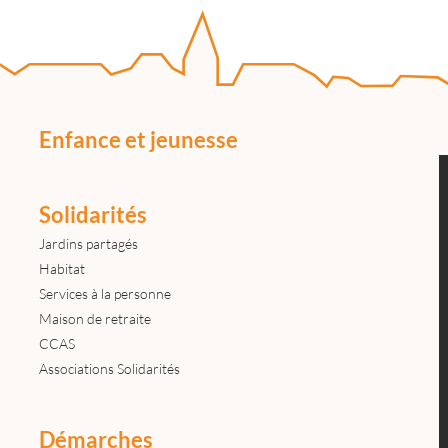
Enfance et jeunesse
Solidarités
Jardins partagés
Habitat
Services à la personne
Maison de retraite
CCAS
Associations Solidarités
Démarches