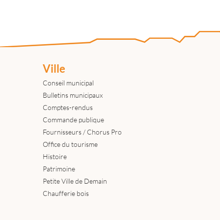
Ville
Conseil municipal
Bulletins municipaux
Comptes-rendus
Commande publique
Fournisseurs / Chorus Pro
Office du tourisme
Histoire
Patrimoine
Petite Ville de Demain
Chaufferie bois