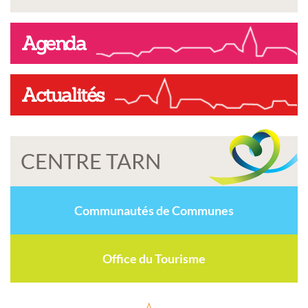
Agenda
Actualités
CENTRE TARN
Communautés de Communes
Office du Tourisme