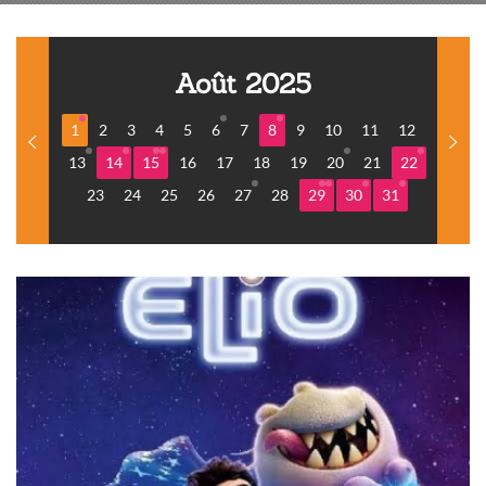
Août 2025
1
2
3
4
5
6
7
8
9
10
11
12
13
14
15
16
17
18
19
20
21
22
23
24
25
26
27
28
29
30
31