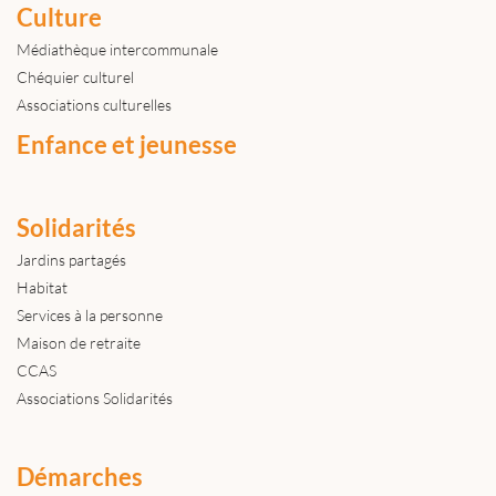
Culture
Médiathèque intercommunale
Chéquier culturel
Associations culturelles
Enfance et jeunesse
Solidarités
Jardins partagés
Habitat
Services à la personne
Maison de retraite
CCAS
Associations Solidarités
Démarches