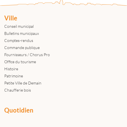
Ville
Conseil municipal
Bulletins municipaux
Comptes-rendus
Commande publique
Fournisseurs / Chorus Pro
Office du tourisme
Histoire
Patrimoine
Petite Ville de Demain
Chaufferie bois
Quotidien