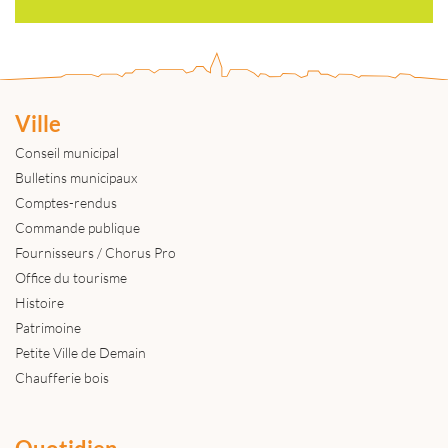
Ville
Conseil municipal
Bulletins municipaux
Comptes-rendus
Commande publique
Fournisseurs / Chorus Pro
Office du tourisme
Histoire
Patrimoine
Petite Ville de Demain
Chaufferie bois