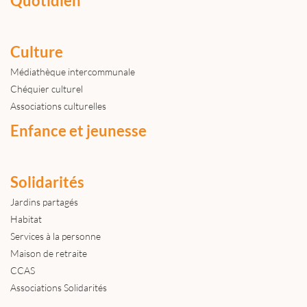
Quotidien
Culture
Médiathèque intercommunale
Chéquier culturel
Associations culturelles
Enfance et jeunesse
Solidarités
Jardins partagés
Habitat
Services à la personne
Maison de retraite
CCAS
Associations Solidarités