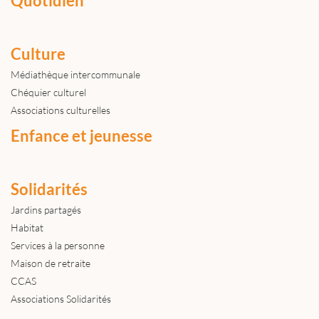
Quotidien
Culture
Médiathèque intercommunale
Chéquier culturel
Associations culturelles
Enfance et jeunesse
Solidarités
Jardins partagés
Habitat
Services à la personne
Maison de retraite
CCAS
Associations Solidarités