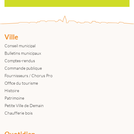
Ville
Conseil municipal
Bulletins municipaux
Comptes-rendus
Commande publique
Fournisseurs / Chorus Pro
Office du tourisme
Histoire
Patrimoine
Petite Ville de Demain
Chaufferie bois