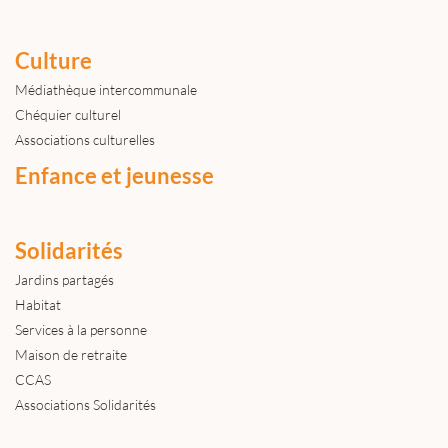
Culture
Médiathèque intercommunale
Chéquier culturel
Associations culturelles
Enfance et jeunesse
Solidarités
Jardins partagés
Habitat
Services à la personne
Maison de retraite
CCAS
Associations Solidarités