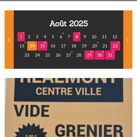
Août 2025
1
2
3
4
5
6
7
8
9
10
11
12
13
14
15
16
17
18
19
20
21
22
23
24
25
26
27
28
29
30
31