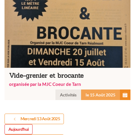
Vide-grenier et brocante
organisée par la MJC Coeur de Tarn
Activités
le 15 Août 2025
Mercredi 13 Août 2025
Aujourd'hui