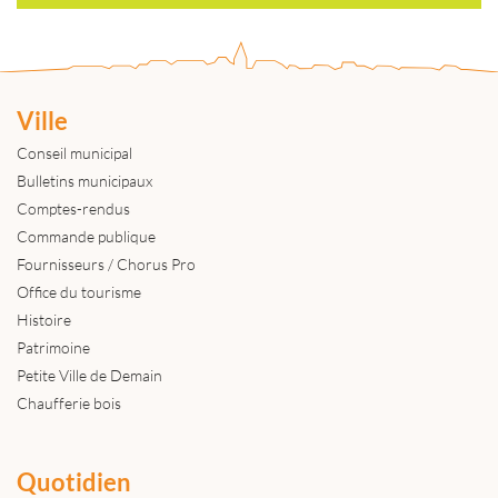
Ville
Conseil municipal
Bulletins municipaux
Comptes-rendus
Commande publique
Fournisseurs / Chorus Pro
Office du tourisme
Histoire
Patrimoine
Petite Ville de Demain
Chaufferie bois
Quotidien