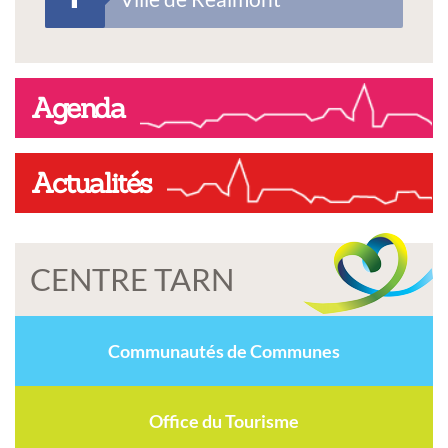
Agenda
Actualités
CENTRE TARN
Communautés de Communes
Office du Tourisme