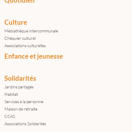
Quotidien
Culture
Médiathèque intercommunale
Chéquier culturel
Associations culturelles
Enfance et jeunesse
Solidarités
Jardins partagés
Habitat
Services à la personne
Maison de retraite
CCAS
Associations Solidarités