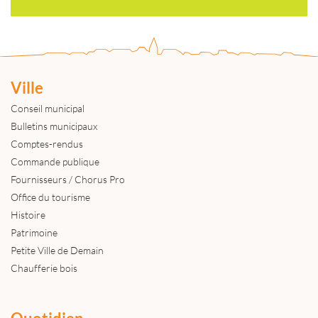
Ville
Conseil municipal
Bulletins municipaux
Comptes-rendus
Commande publique
Fournisseurs / Chorus Pro
Office du tourisme
Histoire
Patrimoine
Petite Ville de Demain
Chaufferie bois