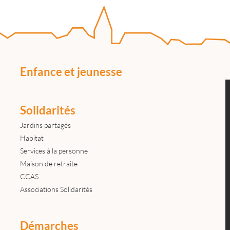
Enfance et jeunesse
Solidarités
Jardins partagés
Habitat
Services à la personne
Maison de retraite
CCAS
Associations Solidarités
Démarches