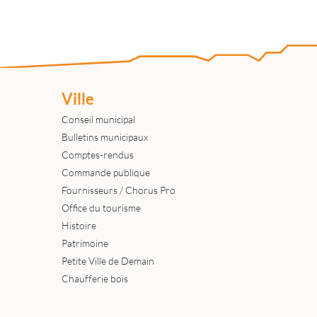
Ville
Conseil municipal
Bulletins municipaux
Comptes-rendus
Commande publique
Fournisseurs / Chorus Pro
Office du tourisme
Histoire
Patrimoine
Petite Ville de Demain
Chaufferie bois