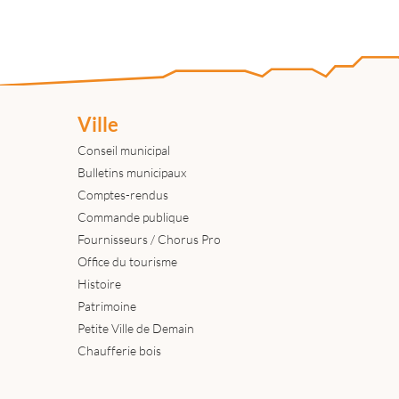
Ville
Conseil municipal
Bulletins municipaux
Comptes-rendus
Commande publique
Fournisseurs / Chorus Pro
Office du tourisme
Histoire
Patrimoine
Petite Ville de Demain
Chaufferie bois