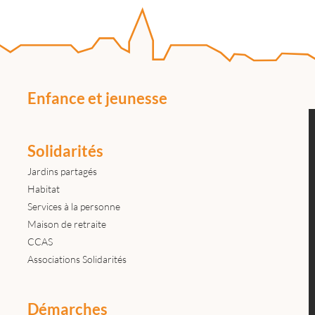
Enfance et jeunesse
Solidarités
Jardins partagés
Habitat
Services à la personne
Maison de retraite
CCAS
Associations Solidarités
Démarches