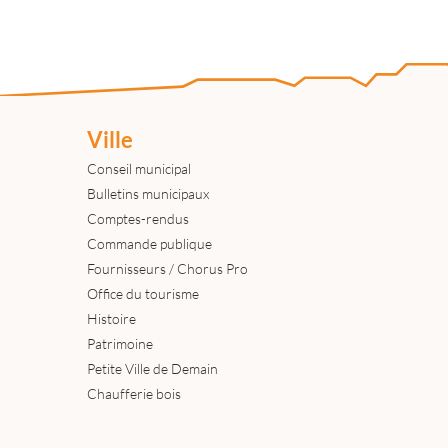
Ville
Conseil municipal
Bulletins municipaux
Comptes-rendus
Commande publique
Fournisseurs / Chorus Pro
Office du tourisme
Histoire
Patrimoine
Petite Ville de Demain
Chaufferie bois