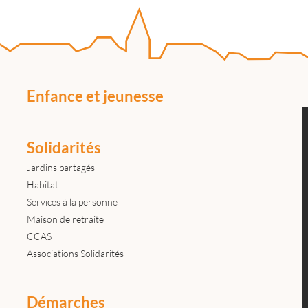
Enfance et jeunesse
Solidarités
Jardins partagés
Habitat
Services à la personne
Maison de retraite
CCAS
Associations Solidarités
Démarches