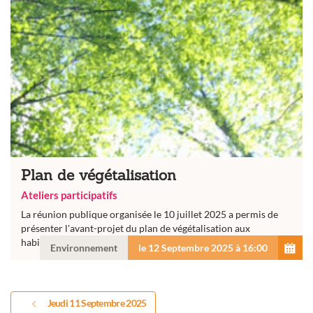
Plan de végétalisation
Ateliers participatifs
La réunion publique organisée le 10 juillet 2025 a permis de
présenter l'avant-projet du plan de végétalisation aux
habitants.
Environnement
le 12 Septembre 2025 à 16:00
Jeudi 11 Septembre 2025