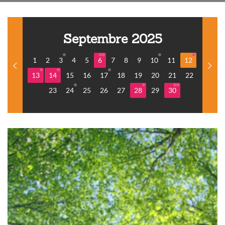
Septembre 2025
1
2
3
4
5
6
7
8
9
10
11
12
13
14
15
16
17
18
19
20
21
22
23
24
25
26
27
28
29
30