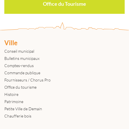
Office du Tourisme
Ville
Conseil municipal
Bulletins municipaux
Comptes-rendus
Commande publique
Fournisseurs / Chorus Pro
Office du tourisme
Histoire
Patrimoine
Petite Ville de Demain
Chaufferie bois