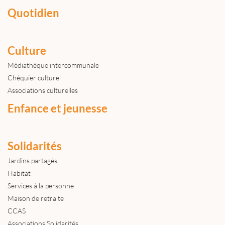
Quotidien
Culture
Médiathèque intercommunale
Chéquier culturel
Associations culturelles
Enfance et jeunesse
Solidarités
Jardins partagés
Habitat
Services à la personne
Maison de retraite
CCAS
Associations Solidarités