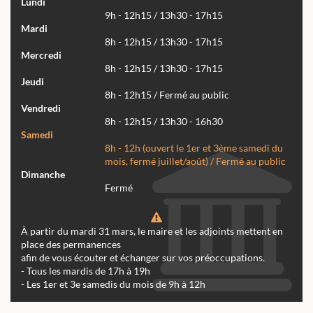
Lundi
9h - 12h15 / 13h30 - 17h15
Mardi
8h - 12h15 / 13h30 - 17h15
Mercredi
8h - 12h15 / 13h30 - 17h15
Jeudi
8h - 12h15 / Fermé au public
Vendredi
8h - 12h15 / 13h30 - 16h30
Samedi
8h - 12h (ouvert le 1er et 3ème samedi du
mois, fermé juillet/août) / Fermé au public
Dimanche
Fermé
À partir du mardi 31 mars, le maire et les adjoints mettent en
place des permanences
afin de vous écouter et échanger sur vos préoccupations.
- Tous les mardis de 17h à 19h
- Les 1er et 3e samedis du mois de 9h à 12h