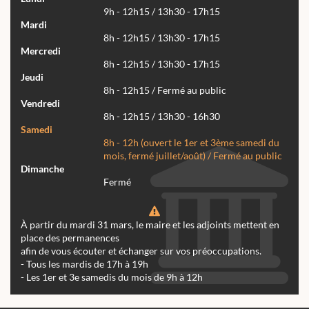
9h - 12h15 / 13h30 - 17h15
Mardi
8h - 12h15 / 13h30 - 17h15
Mercredi
8h - 12h15 / 13h30 - 17h15
Jeudi
8h - 12h15 / Fermé au public
Vendredi
8h - 12h15 / 13h30 - 16h30
Samedi
8h - 12h (ouvert le 1er et 3ème samedi du
mois, fermé juillet/août) / Fermé au public
Dimanche
Fermé
À partir du mardi 31 mars, le maire et les adjoints mettent en
place des permanences
afin de vous écouter et échanger sur vos préoccupations.
- Tous les mardis de 17h à 19h
- Les 1er et 3e samedis du mois de 9h à 12h