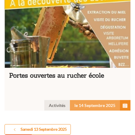
Portes ouvertes au rucher école
Activités
le 14 Septembre 2025
Samedi 13 Septembre 2025