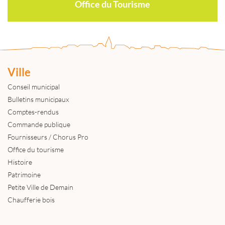
Office du Tourisme
Ville
Conseil municipal
Bulletins municipaux
Comptes-rendus
Commande publique
Fournisseurs / Chorus Pro
Office du tourisme
Histoire
Patrimoine
Petite Ville de Demain
Chaufferie bois