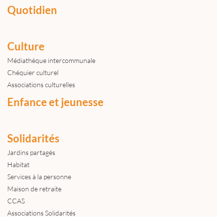
Quotidien
Culture
Médiathèque intercommunale
Chéquier culturel
Associations culturelles
Enfance et jeunesse
Solidarités
Jardins partagés
Habitat
Services à la personne
Maison de retraite
CCAS
Associations Solidarités